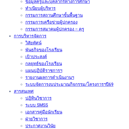
ข้อมูลครูและบุคลากรทางการศึกษา
ทำเนียบผู้บริหาร
กรรมการสถานศึกษาขั้นพื้นฐาน
กรรมการเครือข่ายผู้ปกครอง
กรรมการสมาคมผู้ปกครอง – ครู
การบริหารจัดการ
วิสัยทัศน์
พันธกิจของโรงเรียน
เป้าประสงค์
กลยุทธ์ของโรงเรียน
แผนปฏิบัติราชการฯ
รายงานผลการดำเนินงานฯ
ระบบจัดการงบประมาณกิจกรรม/โครงการฯปี69
สารสนเทศ
ปฏิทินวิชาการ
ระบบ SMSS
เอกสารคู่มือนักเรียน
ฝ่ายวิชาการ
ประกาศงานวินัย