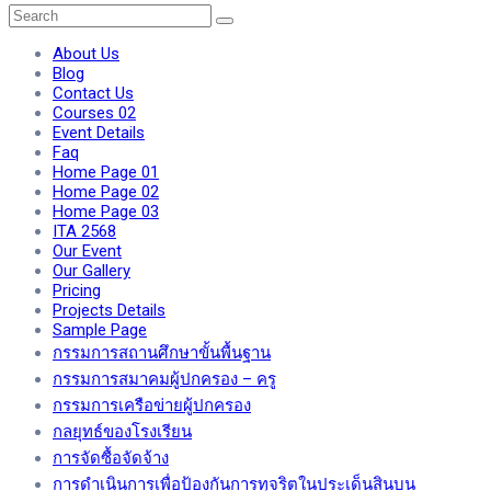
About Us
Blog
Contact Us
Courses 02
Event Details
Faq
Home Page 01
Home Page 02
Home Page 03
ITA 2568
Our Event
Our Gallery
Pricing
Projects Details
Sample Page
กรรมการสถานศึกษาขั้นพื้นฐาน
กรรมการสมาคมผู้ปกครอง – ครู
กรรมการเครือข่ายผู้ปกครอง
กลยุทธ์ของโรงเรียน
การจัดซื้อจัดจ้าง
การดำเนินการเพื่อป้องกันการทุจริตในประเด็นสินบน