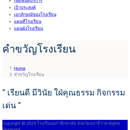
เขตพื้นที่บริการ
เป้าประสงค์
เอกลักษณ์ของโรงเรียน
แผนที่โรงเรียน
แผนผังโรงเรียน
คำขวัญโรงเรียน
Home
คำขวัญโรงเรียน
“ เรียนดี มีวินัย ใฝ่คุณธรรม กิจกรรม
เด่น ”
Copyright © 2024 โรงเรียนนราสิกขาลัย จังหวัดนราธิวาส Rights
Reserved.