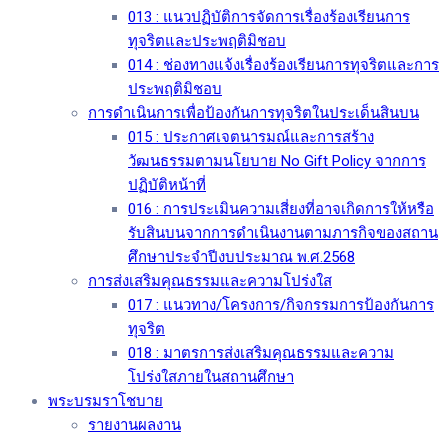
013 : แนวปฏิบัติการจัดการเรื่องร้องเรียนการ
ทุจริตและประพฤติมิชอบ
014 : ช่องทางแจ้งเรื่องร้องเรียนการทุจริตและการ
ประพฤติมิชอบ
การดำเนินการเพื่อป้องกันการทุจริตในประเด็นสินบน
015 : ประกาศเจตนารมณ์และการสร้าง
วัฒนธรรมตามนโยบาย No Gift Policy จากการ
ปฏิบัติหน้าที่
016 : การประเมินความเสี่ยงที่อาจเกิดการให้หรือ
รับสินบนจากการดำเนินงานตามภารกิจของสถาน
ศึกษาประจำปีงบประมาณ พ.ศ.2568
การส่งเสริมคุณธรรมและความโปร่งใส
017 : แนวทาง/โครงการ/กิจกรรมการป้องกันการ
ทุจริต
018 : มาตรการส่งเสริมคุณธรรมและความ
โปร่งใสภายในสถานศึกษา
พระบรมราโชบาย
รายงานผลงาน