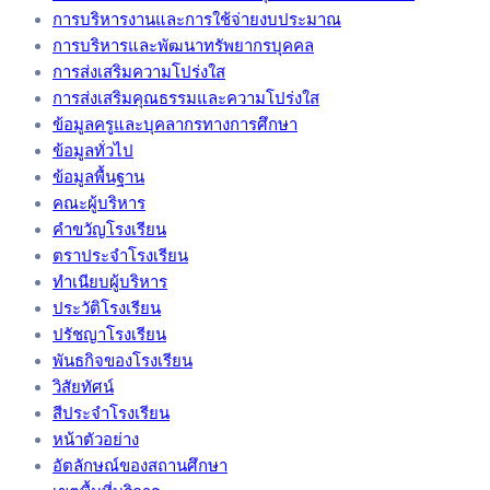
การบริหารงานและการใช้จ่ายงบประมาณ
การบริหารและพัฒนาทรัพยากรบุคคล
การส่งเสริมความโปร่งใส
การส่งเสริมคุณธรรมและความโปร่งใส
ข้อมูลครูและบุคลากรทางการศึกษา
ข้อมูลทั่วไป
ข้อมูลพื้นฐาน
คณะผู้บริหาร
คำขวัญโรงเรียน
ตราประจำโรงเรียน
ทำเนียบผู้บริหาร
ประวัติโรงเรียน
ปรัชญาโรงเรียน
พันธกิจของโรงเรียน
วิสัยทัศน์
สีประจำโรงเรียน
หน้าตัวอย่าง
อัตลักษณ์ของสถานศึกษา