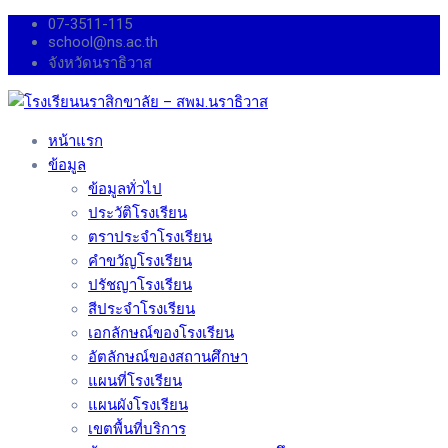
07-3511-115
school@ns.ac.th
จังหวัดนราธิวาส
หน้าแรก
ข้อมูล
ข้อมูลทั่วไป
ประวัติโรงเรียน
ตราประจำโรงเรียน
คำขวัญโรงเรียน
ปรัชญาโรงเรียน
สีประจำโรงเรียน
เอกลักษณ์ของโรงเรียน
อัตลักษณ์ของสถานศึกษา
แผนที่โรงเรียน
แผนผังโรงเรียน
เขตพื้นที่บริการ