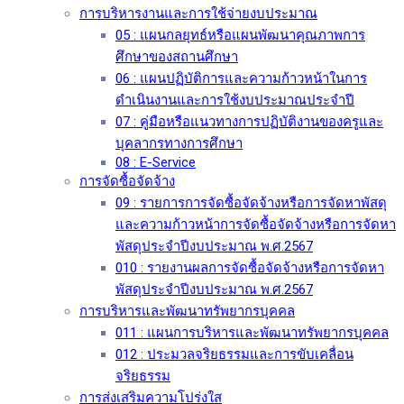
การบริหารงานและการใช้จ่ายงบประมาณ
05 : แผนกลยุทธ์หรือแผนพัฒนาคุณภาพการ
ศึกษาของสถานศึกษา
06 : แผนปฏิบัติการและความก้าวหน้าในการ
ดำเนินงานและการใช้งบประมาณประจำปี
07 : คู่มือหรือแนวทางการปฏิบัติงานของครูและ
บุคลากรทางการศึกษา
08 : E-Service
การจัดซื้อจัดจ้าง
09 : รายการการจัดซื้อจัดจ้างหรือการจัดหาพัสดุ
และความก้าวหน้าการจัดซื้อจัดจ้างหรือการจัดหา
พัสดุประจำปีงบประมาณ พ.ศ.2567
010 : รายงานผลการจัดซื้อจัดจ้างหรือการจัดหา
พัสดุประจำปีงบประมาณ พ.ศ.2567
การบริหารและพัฒนาทรัพยากรบุคคล
011 : แผนการบริหารและพัฒนาทรัพยากรบุคคล
012 : ประมวลจริยธรรมและการขับเคลื่อน
จริยธรรม
การส่งเสริมความโปร่งใส