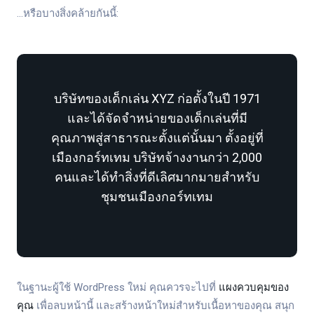
…หรือบางสิ่งคล้ายกันนี้:
บริษัทของเด็กเล่น XYZ ก่อตั้งในปี 1971
และได้จัดจำหน่ายของเด็กเล่นที่มี
คุณภาพสู่สาธารณะตั้งแต่นั้นมา ตั้งอยู่ที่
เมืองกอร์ทเทม บริษัทจ้างงานกว่า 2,000
คนและได้ทำสิ่งที่ดีเลิศมากมายสำหรับ
ชุมชนเมืองกอร์ทเทม
ในฐานะผู้ใช้ WordPress ใหม่ คุณควรจะไปที่
แผงควบคุมของ
คุณ
เพื่อลบหน้านี้ และสร้างหน้าใหม่สำหรับเนื้อหาของคุณ สนุก