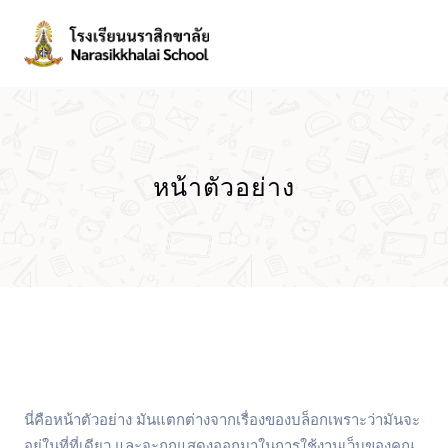
หน้าตัวอย่าง
นี่คือหน้าตัวอย่าง มันแตกต่างจากเรื่องของบล็อกเพราะว่ามันจะ
อยู่ในที่ที่เดียว และจะถูกแสดงออกมาในการใช้งานเว็บของคุณ