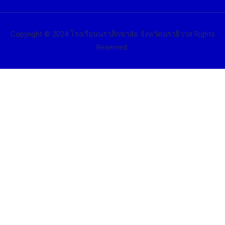
Copyright © 2024 โรงเรียนนราสิกขาลัย จังหวัดนราธิวาส Rights
Reserved.