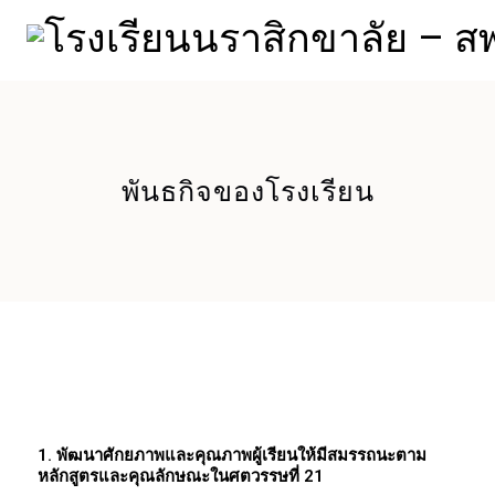
พันธกิจของโรงเรียน
1. พัฒนาศักยภาพและคุณภาพผู้เรียนให้มีสมรรถนะตาม
หลักสูตรและคุณลักษณะในศตวรรษที่ 21