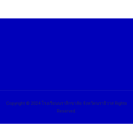
Copyright © 2024 โรงเรียนนราสิกขาลัย จังหวัดนราธิวาส Rights
Reserved.