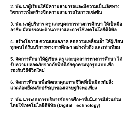
2. พัฒนาผู้เรียนให้มีความสามารถและมีความเป็นเลิศทาง
วิชาการเพื่อสร้างขีดความสามารถในการแข่งขัน
3. พัฒนาผู้บริหาร ครู และบุคลากรทางการศึกษา ให้เป็นมือ
อาชีพ มีสมรรถนะด้านภาษาและการใช้เทคโนโลยีดิจิทัล
4. สร้างโอกาส ความเสมอภาค ลดความเหลื่อมล้ำ ให้ผู้เรียน
ทุกคนได้รับบริการทางการศึกษา อย่างทั่วถึง และเท่าเทียม
5. จัดการศึกษาให้ผู้เรียน ครู และบุคลากรทางการศึกษา ได้
รับความปลอดภัยจากภัยพิบัติภัยคุกคามทุกรูปแบบเพื่อ
รองรับวิถีชีวิตใหม่
6. จัดการศึกษาเพื่อพัฒนาคุณภาพชีวิตที่เป็นมิตรกับสิ่ง
แวดล้อมยึดหลักปรัชญาของเศรษฐกิจพอเพียง
7. พัฒนาระบบการบริหารจัดการศึกษาที่เน้นการมีส่วนร่วม
โดยใช้เทคโนโลยีดิจิทัล (Digital Technology)