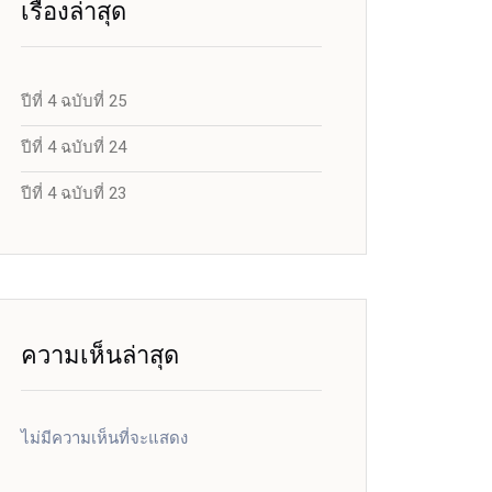
เรื่องล่าสุด
ปีที่ 4 ฉบับที่ 25
ปีที่ 4 ฉบับที่ 24
ปีที่ 4 ฉบับที่ 23
ความเห็นล่าสุด
ไม่มีความเห็นที่จะแสดง