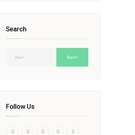
Search
Follow Us