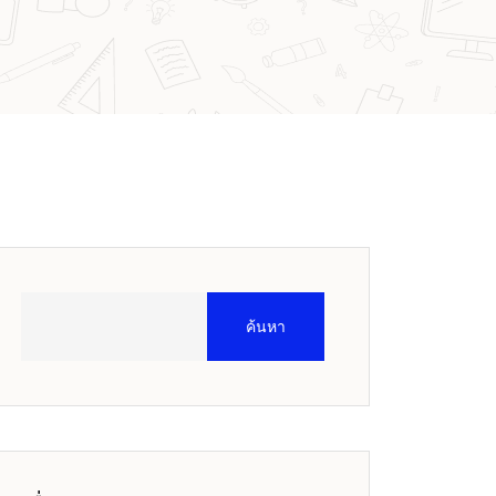
ค้นหา