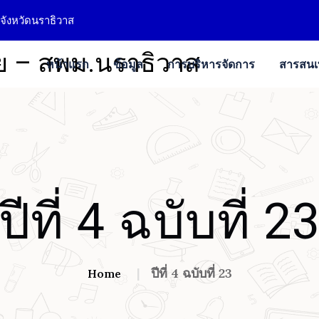
จังหวัดนราธิวาส
หน้าแรก
ข้อมูล
การบริหารจัดการ
สารสน
ปีที่ 4 ฉบับที่ 2
ปีที่ 4 ฉบับที่ 23
Home