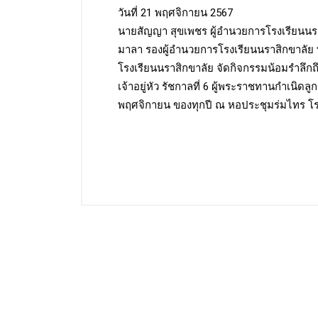
วันที่ 21 พฤศจิกายน 2567
นายสัญญา สุขเพชร ผู้อำนวยการโรงเรียนน
มาลา รองผู้อำนวยการโรงเรียนนราสิกขาลัย พร้
โรงเรียนนราสิกขาลัย จัดกิจกรรมน้อมรำลึ
เจ้าอยู่หัว รัชกาลที่ 6 ผู้พระราชทานกำเนิดลู
พฤศจิกายน ของทุกปี ณ หอประชุมร่มไทร โร