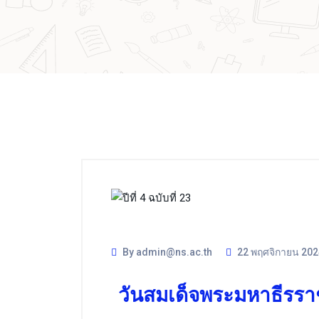
By admin@ns.ac.th
22 พฤศจิกายน 202
วันสมเด็จพระมหาธีรรา