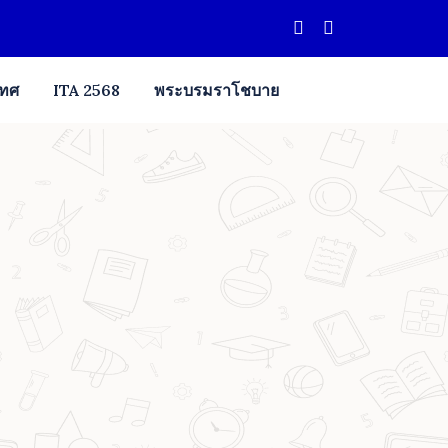
เทศ
ITA 2568
พระบรมราโชบาย