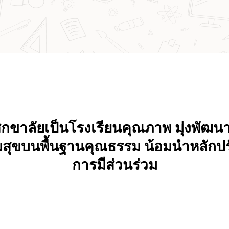
ิกขาลัยเป็นโรงเรียนคุณภาพ มุ่งพัฒน
สุขบนพื้นฐานคุณธรรม น้อมนำหลักป
การมีส่วนร่วม