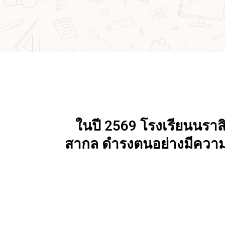
ในปี 2569 โรงเรียนนราส
สากล ดำรงตนอย่างมีความ